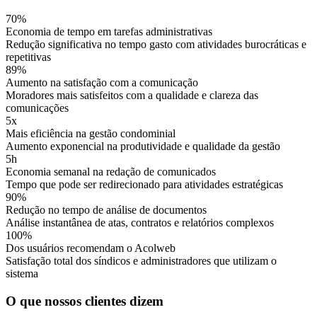
70%
Economia de tempo em tarefas administrativas
Redução significativa no tempo gasto com atividades burocráticas e
repetitivas
89%
Aumento na satisfação com a comunicação
Moradores mais satisfeitos com a qualidade e clareza das
comunicações
5x
Mais eficiência na gestão condominial
Aumento exponencial na produtividade e qualidade da gestão
5h
Economia semanal na redação de comunicados
Tempo que pode ser redirecionado para atividades estratégicas
90%
Redução no tempo de análise de documentos
Análise instantânea de atas, contratos e relatórios complexos
100%
Dos usuários recomendam o Acolweb
Satisfação total dos síndicos e administradores que utilizam o
sistema
O que nossos clientes dizem