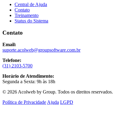
Central de Ajuda
Contato
Treinamento
Status do Sistema
Contato
Email:
suporte.acolweb@groupsoftware.com.br
Telefone:
(31) 2103-5700
Horário de Atendimento:
Segunda a Sexta: 9h às 18h
© 2026 Acolweb by Group. Todos os direitos reservados.
Política de Privacidade
Ajuda
LGPD