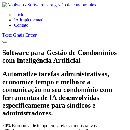
Início
IA Implementada
Contato
Teste Grátis
Entrar
Software para Gestão de Condomínios
com
Inteligência Artificial
Automatize tarefas administrativas,
economize tempo e melhore a
comunicação no seu condomínio com
ferramentas de IA desenvolvidas
especificamente para síndicos e
administradores.
70%
Economia de tempo em tarefas administrativas