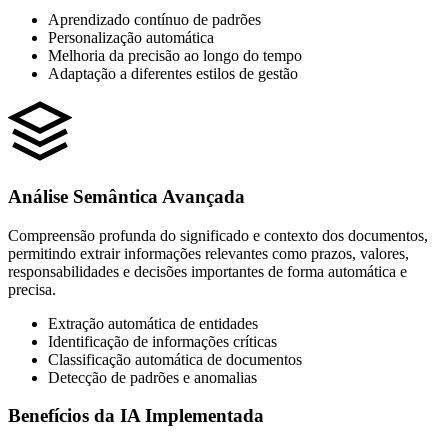
Aprendizado contínuo de padrões
Personalização automática
Melhoria da precisão ao longo do tempo
Adaptação a diferentes estilos de gestão
Análise Semântica Avançada
Compreensão profunda do significado e contexto dos documentos,
permitindo extrair informações relevantes como prazos, valores,
responsabilidades e decisões importantes de forma automática e
precisa.
Extração automática de entidades
Identificação de informações críticas
Classificação automática de documentos
Detecção de padrões e anomalias
Benefícios da IA Implementada