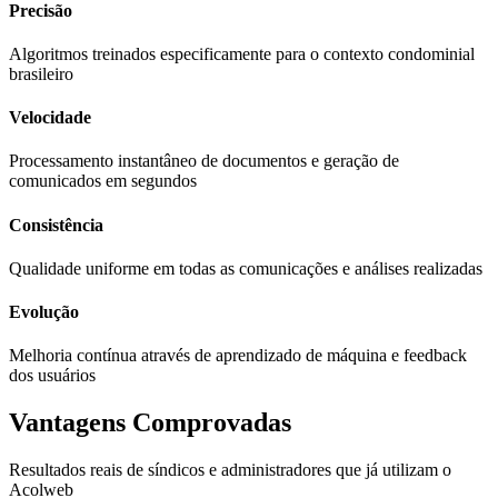
Precisão
Algoritmos treinados especificamente para o contexto condominial
brasileiro
Velocidade
Processamento instantâneo de documentos e geração de
comunicados em segundos
Consistência
Qualidade uniforme em todas as comunicações e análises realizadas
Evolução
Melhoria contínua através de aprendizado de máquina e feedback
dos usuários
Vantagens Comprovadas
Resultados reais de síndicos e administradores que já utilizam o
Acolweb