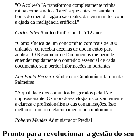
"O Acolweb IA transformou completamente minha
rotina como síndico. Tarefas que antes consumiam
horas do meu dia agora são realizadas em minutos com
a ajuda da inteligência artificial."
Carlos Silva
Síndico Profissional há 12 anos
"Como síndica de um condomínio com mais de 200
unidades, eu recebia dezenas de documentos para
analisar. O Resumidor de Documentos me permite
entender rapidamente o conteúdo essencial de cada
documento, sem perder informações importantes."
Ana Paula Ferreira
Síndica do Condomínio Jardim das
Palmeiras
"A qualidade dos comunicados gerados pela IA é
impressionante. Os moradores elogiam constantemente
a clareza e profissionalismo das comunicações. Isso
melhorou muito o relacionamento no condomínio."
Roberto Mendes
Administrador Predial
Pronto para revolucionar a gestão do seu