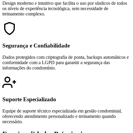
Design moderno e intuitivo que facilita o uso por síndicos de todos
os níveis de experiência tecnológica, sem necessidade de
treinamento complexo.
Segurança e Confiabilidade
Dados protegidos com criptografia de ponta, backups automáticos e
conformidade com a LGPD para garantir a segurança das
informações do condomínio.
Suporte Especializado
Equipe de suporte técnico especializada em gestão condominial,
oferecendo atendimento personalizado e treinamento quando
necessário.