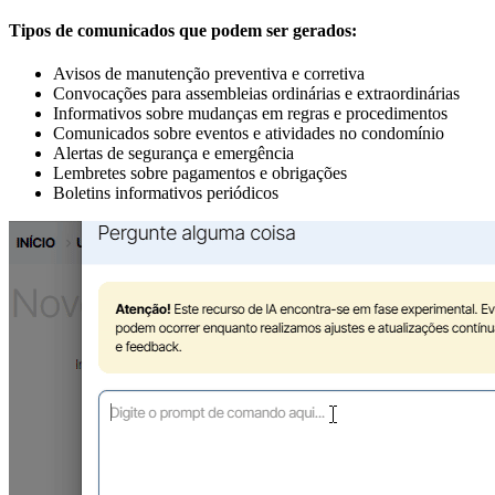
Tipos de comunicados que podem ser gerados:
Avisos de manutenção preventiva e corretiva
Convocações para assembleias ordinárias e extraordinárias
Informativos sobre mudanças em regras e procedimentos
Comunicados sobre eventos e atividades no condomínio
Alertas de segurança e emergência
Lembretes sobre pagamentos e obrigações
Boletins informativos periódicos