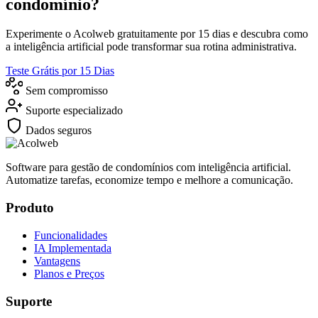
condomínio?
Experimente o Acolweb gratuitamente por 15 dias e descubra como
a inteligência artificial pode transformar sua rotina administrativa.
Teste Grátis por 15 Dias
Sem compromisso
Suporte especializado
Dados seguros
Software para gestão de condomínios com inteligência artificial.
Automatize tarefas, economize tempo e melhore a comunicação.
Produto
Funcionalidades
IA Implementada
Vantagens
Planos e Preços
Suporte