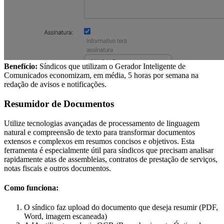
Benefício:
Síndicos que utilizam o Gerador Inteligente de
Comunicados economizam, em média, 5 horas por semana na
redação de avisos e notificações.
Resumidor de Documentos
Utilize tecnologias avançadas de processamento de linguagem
natural e compreensão de texto para transformar documentos
extensos e complexos em resumos concisos e objetivos. Esta
ferramenta é especialmente útil para síndicos que precisam analisar
rapidamente atas de assembleias, contratos de prestação de serviços,
notas fiscais e outros documentos.
Como funciona:
O síndico faz upload do documento que deseja resumir (PDF,
Word, imagem escaneada)