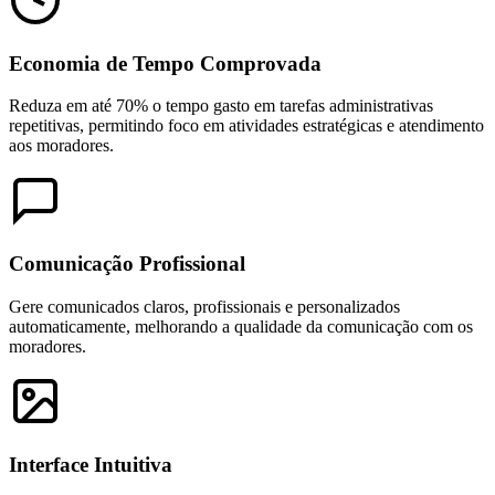
Economia de Tempo Comprovada
Reduza em até 70% o tempo gasto em tarefas administrativas
repetitivas, permitindo foco em atividades estratégicas e atendimento
aos moradores.
Comunicação Profissional
Gere comunicados claros, profissionais e personalizados
automaticamente, melhorando a qualidade da comunicação com os
moradores.
Interface Intuitiva