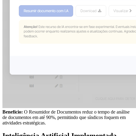
Benefício:
O Resumidor de Documentos reduz o tempo de análise
de documentos em até 90%, permitindo que síndicos foquem em
atividades estratégicas.
Inteligência Artificial Implementada