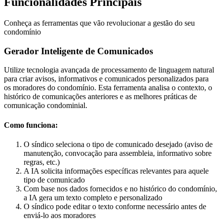
Funcionalidades Principais
Conheça as ferramentas que vão revolucionar a gestão do seu
condomínio
Gerador Inteligente de Comunicados
Utilize tecnologia avançada de processamento de linguagem natural
para criar avisos, informativos e comunicados personalizados para
os moradores do condomínio. Esta ferramenta analisa o contexto, o
histórico de comunicações anteriores e as melhores práticas de
comunicação condominial.
Como funciona:
O síndico seleciona o tipo de comunicado desejado (aviso de
manutenção, convocação para assembleia, informativo sobre
regras, etc.)
A IA solicita informações específicas relevantes para aquele
tipo de comunicado
Com base nos dados fornecidos e no histórico do condomínio,
a IA gera um texto completo e personalizado
O síndico pode editar o texto conforme necessário antes de
enviá-lo aos moradores