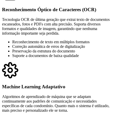
Reconhecimento Óptico de Caracteres (OCR)
Tecnologia OCR de última geração que extrai texto de documentos
escaneados, fotos e PDFs com alta precisão. Suporta diversos
formatos e qualidades de imagem, garantindo que nenhuma
informação importante seja perdida.
Reconhecimento de texto em múltiplos formatos
Correção automática de erros de digitalização
Preservação da estrutura do documento
Suporte a documentos de baixa qualidade
Machine Learning Adaptativo
Algoritmos de aprendizado de máquina que se adaptam
continuamente aos padrões de comunicação e necessidades
específicas de cada condomínio. Quanto mais o sistema é utilizado,
mais preciso e personalizado ele se torna.