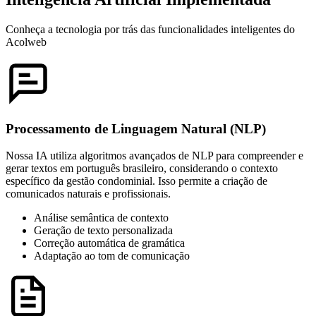
Conheça a tecnologia por trás das funcionalidades inteligentes do
Acolweb
Processamento de Linguagem Natural (NLP)
Nossa IA utiliza algoritmos avançados de NLP para compreender e
gerar textos em português brasileiro, considerando o contexto
específico da gestão condominial. Isso permite a criação de
comunicados naturais e profissionais.
Análise semântica de contexto
Geração de texto personalizada
Correção automática de gramática
Adaptação ao tom de comunicação