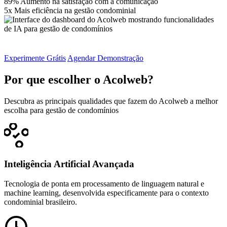
89%
Aumento na satisfação com a comunicação
5x
Mais eficiência na gestão condominial
Experimente Grátis
Agendar Demonstração
Por que escolher o Acolweb?
Descubra as principais qualidades que fazem do Acolweb a melhor
escolha para gestão de condomínios
Inteligência Artificial Avançada
Tecnologia de ponta em processamento de linguagem natural e
machine learning, desenvolvida especificamente para o contexto
condominial brasileiro.